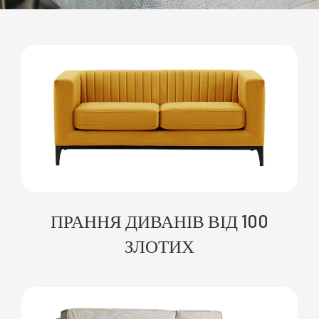
ПРАННЯ ДИВАНІВ ВІД 100
ЗЛОТИХ