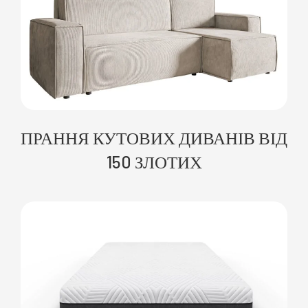
ПРАННЯ КУТОВИХ ДИВАНІВ ВІД
150 ЗЛОТИХ