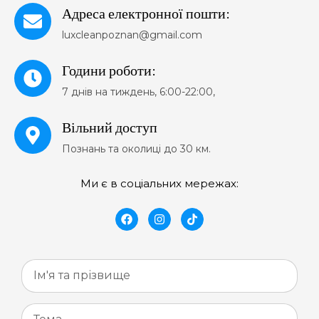
Адреса електронної пошти:
luxcleanpoznan@gmail.com
Години роботи:
7 днів на тиждень, 6:00-22:00,
Вільний доступ
Познань та околиці до 30 км.
Ми є в соціальних мережах: