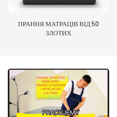
ПРАННЯ МАТРАЦІВ ВІД 50
ЗЛОТИХ