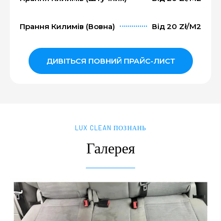
Прання Килимів (вовна)
Від 20 Zł/m2
ДИВІТЬСЯ ПОВНИЙ ПРАЙС-ЛИСТ
LUX CLEAN ПОЗНАНЬ
Галерея