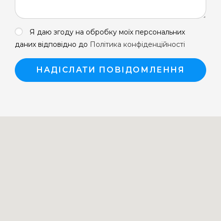
Я даю згоду на обробку моїх персональних
даних відповідно до
Політика конфіденційності
НАДІСЛАТИ ПОВІДОМЛЕННЯ